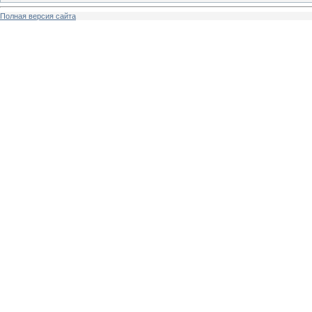
Полная версия сайта