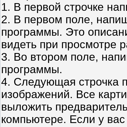
1. В первой строчке на
2. В первом поле, напи
программы. Это описани
видеть при просмотре р
3. Во втором поле, нап
программы.
4. Следующая строчка 
изображений. Все карти
выложить предваритель
компьютере. Если у вас 