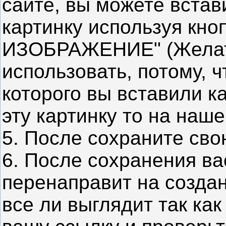
сайте, вы можете встав
картинку используя кн
ИЗОБРАЖЕНИЕ" (Желате
использовать, потому, ч
которого вы вставили к
эту картинку то на наше
5. После сохраните сво
6. После сохранения ва
перенаправит на создан
все ли выглядит так ка