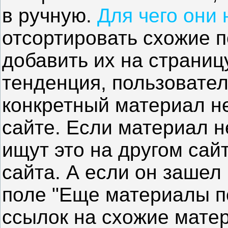
в ручную.
Для чего они
отсортировать схожие 
добавить их на страниц
тенденция, пользовател
конкретный материал н
сайте. Если материал н
ищут это на другом сай
сайта. А если он зашел 
поле "Еще материалы по
ссылок на схожие матер