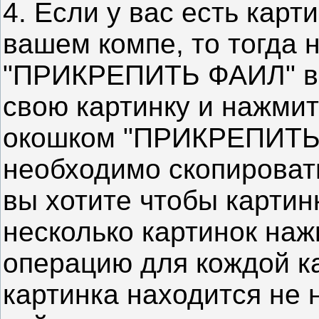
4. Если у вас есть карт
вашем компе, то тогда 
"ПРИКРЕПИТЬ ФАИЛ" в 
свою картинку и нажмит
окошком "ПРИКРЕПИТЬ Ф
необходимо скопировать
вы хотите чтобы картин
несколько картинок наж
операцию для кождой к
картинка находится не 