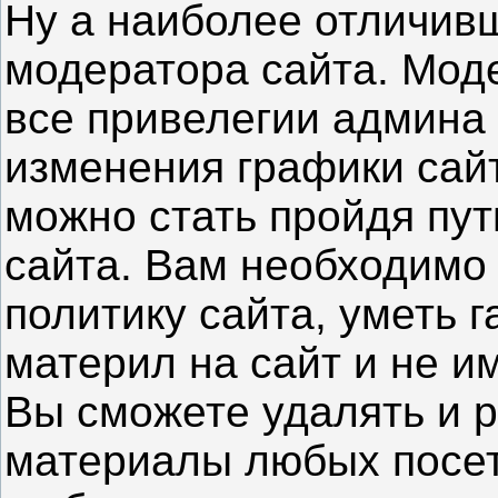
Ну а наиболее отличив
модератора сайта. Мод
все привелегии админа 
изменения графики сай
можно стать пройдя пут
сайта. Вам необходимо
политику сайта, уметь 
материл на сайт и не им
Вы сможете удалять и 
материалы любых посет