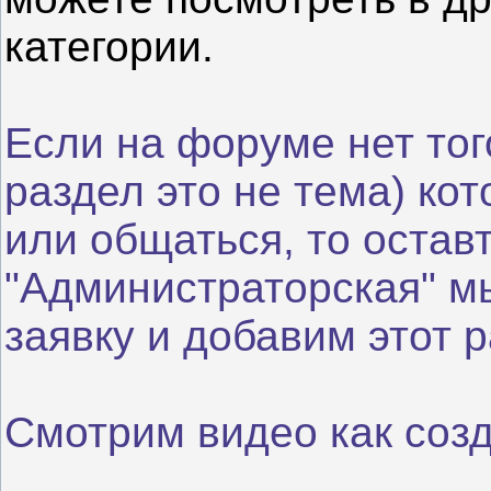
категории.
Если на форуме нет то
раздел это не тема) ко
или общаться, то остав
"Администраторская" м
заявку и добавим этот 
Смотрим видео как соз