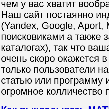
чем у вас хватит вообр
Наш сайт постаянно ин
(Yandex, Google, Aport,
поисковиками а также з
каталогах), так что ва
очень скоро окажется в
только пользователи н
статью или программу и
огромное колличество 