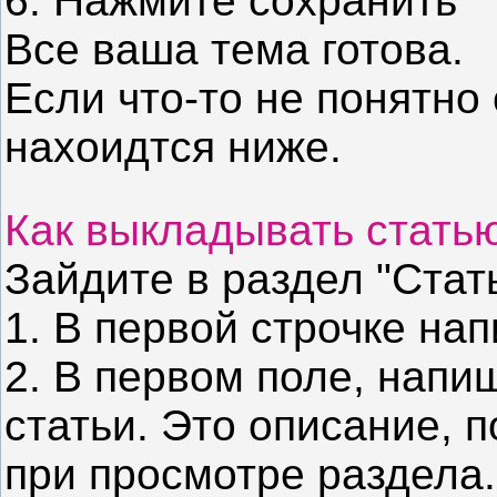
6. Нажмите сохранить
Все ваша тема готова.
Если что-то не понятно
нахоидтся ниже.
Как выкладывать стать
Зайдите в раздел "Стат
1. В первой строчке на
2. В первом поле, напи
статьи. Это описание, 
при просмотре раздела.