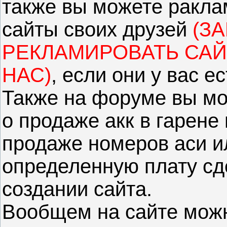
также вы можете ракла
сайты своих друзей
(З
РЕКЛАМИРОВАТЬ САЙ
НАС)
, если они у вас ес
Также на форуме вы мо
о продаже акк в гарене
продаже номеров аси и
определенную плату сд
создании сайта.
Вообщем на сайте можн