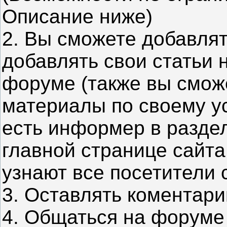
Описание ниже)
2. Вы сможете добавлят
добавлять свои статьи 
форуме (также вы смож
материалы по своему ус
есть информер в раздел
главной странице сайта
узнают все посетители 
3. Оставлять коментари
4. Общаться на форуме 