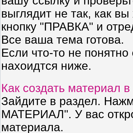
вашу ссылку и проверьт
выглядит не так, как вы
кнопку "ПРАВКА" и отре
Все ваша тема готова.
Если что-то не понятно
нахоидтся ниже.
Как создать материал 
Зайдите в раздел. Наж
МАТЕРИАЛ". У вас откр
материала.