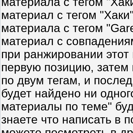
материала с тегом "Хак
материал с тегом "Хаки
материала с тегом "Gar
материал с совпадениям
при ранжировании этот
первую позицию, затем
по двум тегам, и послед
будет найдено ни одног
материалы по теме" буд
знаете что написать в п
можете посмотреть в др