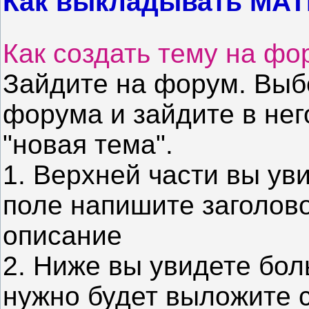
Как выкладывать МАТ
Как создать тему на ф
Зайдите на форум. Выб
форума и зайдите в нег
"новая тема".
1. Верхней части вы ув
поле напишите заголово
описание
2. Ниже вы увидете бол
нужно будет выложите 