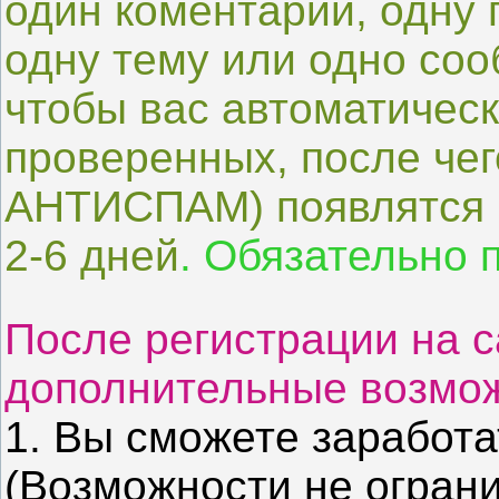
один коментарий, одну 
одну тему или одно соо
чтобы вас автоматическ
проверенных, после чег
АНТИСПАМ) появлятся н
2-6 дней
. Обязательно 
После регистрации на с
дополнительные возмож
1. Вы сможете заработат
(Возможности не огран