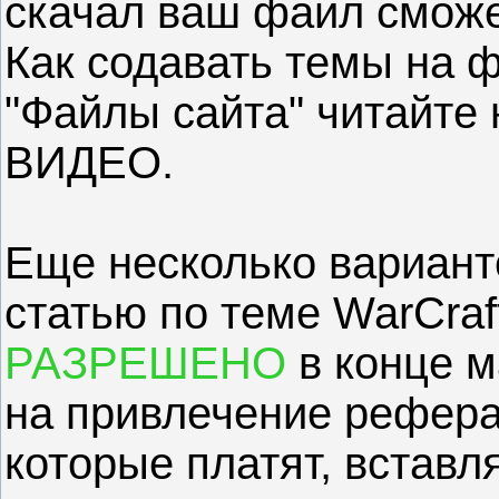
скачал ваш фаил сможе
Как содавать темы на 
"Файлы сайта" читайте
ВИДЕО.
Еще несколько вариант
статью по теме WarCraft
РАЗРЕШЕНО
в конце м
на привлечение рефера
которые платят, встав