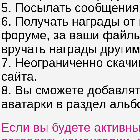
5. Посылать сообщения
6. Получать награды от 
форуме, за ваши файлы,
вручать награды другим
7. Неограниченно скачи
сайта.
8. Вы сможете добавлят
аватарки в раздел альб
Если вы будете активны