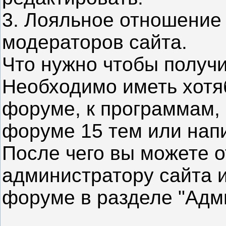
3. Лояльное отношение
модераторов сайта.
Что нужно чтобы получ
Необходимо иметь хотя
форуме, к программам, 
форуме 15 тем или напи
После чего вы можете о
администратору сайта и
форуме в разделе "Адм