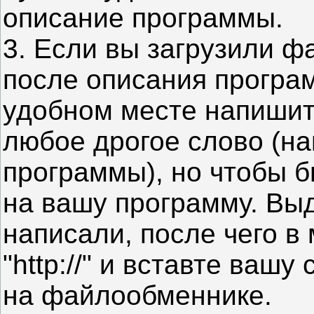
описание программы.
3. Если вы загрузили ф
после описания програ
удобном месте напишит
любое дрогое слово (н
программы), но чтобы б
на вашу программу. Вы
написали, после чего в
"http://" и вставте ваш
на файлообменнике.