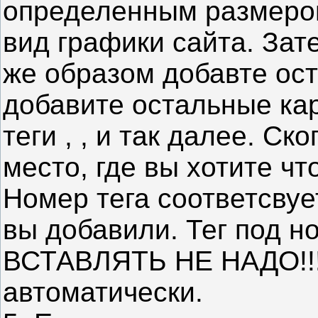
определенным размером
вид графики сайта. Зат
же образом добавте ост
добавите остальные ка
теги , , и так далее. Ск
место, где вы хотите ч
Номер тега соответсвуе
вы добавили. Тег под 
ВСТАВЛЯТЬ НЕ НАДО!!!
автоматически.