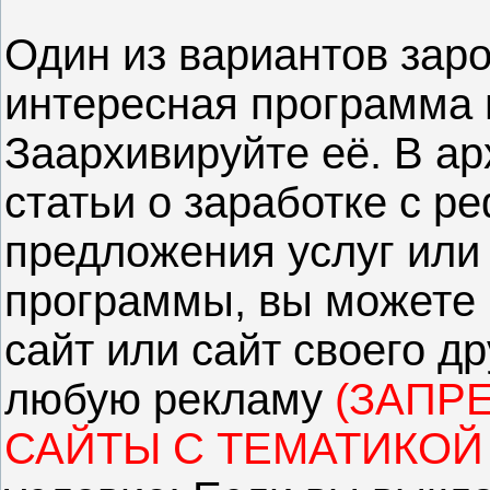
Один из вариантов заро
интересная программа и
Заархивируйте её. В ар
статьи о заработке с 
предложения услуг или
программы, вы можете 
сайт или сайт своего др
любую рекламу
(ЗАПР
САЙТЫ С ТЕМАТИКОЙ 