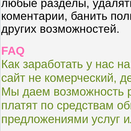
любые разделы, удалят
коментарии, банить пол
других возможностей.
FAQ
Как заработать у нас н
сайт не комерческий, д
Мы даем возможность р
платят по средствам о
предложениями услуг и