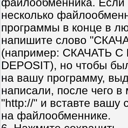
файлообменника. Если 
несколько файлообменн
программы в конце в л
напишите слово "СКАЧА
(например: СКАЧАТЬ С L
DEPOSIT), но чтобы был
на вашу программу, выд
написали, после чего в
"http://" и вставте ваш
на файлообменнике.