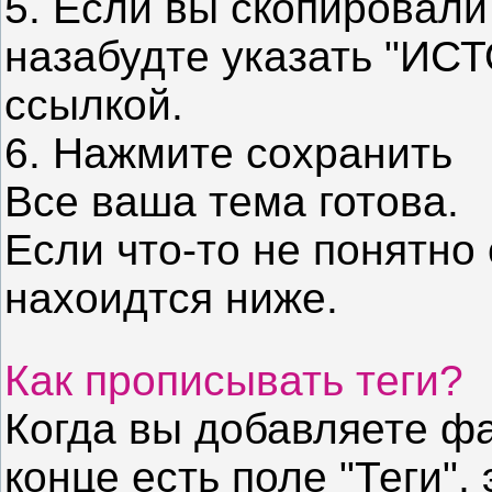
5. Если вы скопировали 
назабудте указать "ИС
ссылкой.
6. Нажмите сохранить
Все ваша тема готова.
Если что-то не понятно
нахоидтся ниже.
Как прописывать теги?
Когда вы добавляете фа
конце есть поле "Теги",