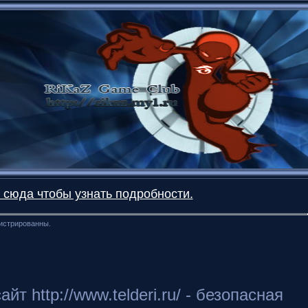
 сюда чтобы узнать подробности.
гистрированны.
 http://www.telderi.ru/ - безопасная