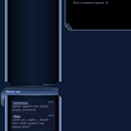
Всего комментариев:
0
Мини чат