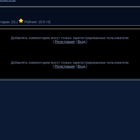
арии: (0) |
Рейтинг: (0.0 / 0)
Добавлять комментарии могут только зарегистрированные пользователи.
[
Регистрация
|
Вход
]
Добавлять комментарии могут только зарегистрированные пользователи.
[
Регистрация
|
Вход
]