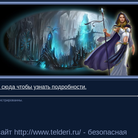
 сюда чтобы узнать подробности.
гистрированны.
 http://www.telderi.ru/ - безопасная