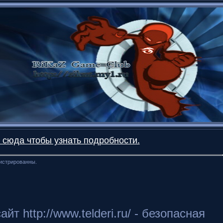
 сюда чтобы узнать подробности.
гистрированны.
 http://www.telderi.ru/ - безопасная