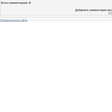
Всего комментариев
:
0
Добавлять комментарии могу
[
Р
Полная версия сайта