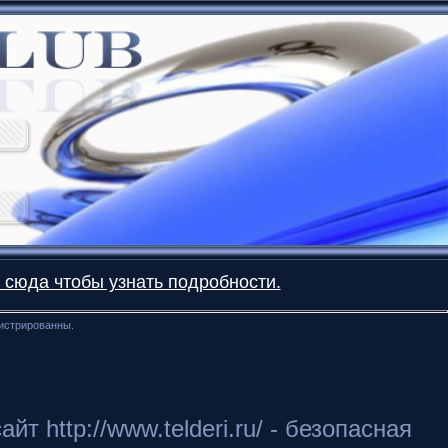
 сюда чтобы узнать подробности.
гистрированны.
 http://www.telderi.ru/ - безопасная