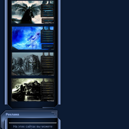
Реклама
На этих сайтах вы можете