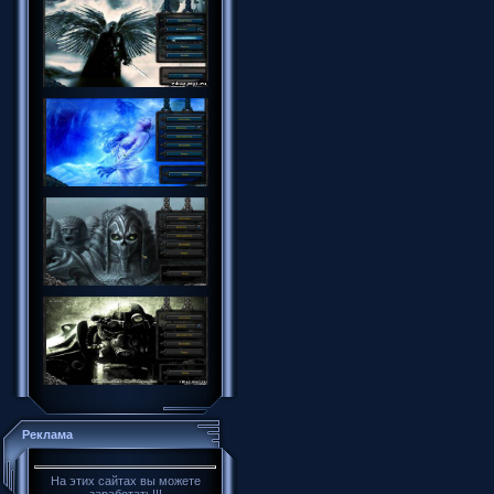
Реклама
На этих сайтах вы можете