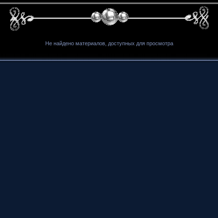
Не найдено материалов, доступных для просмотра