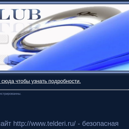
 сюда чтобы узнать подробности.
гистрированны.
 http://www.telderi.ru/ - безопасная