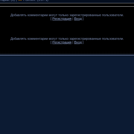
Добавлять комментарии могут только зарегистрированные пользователи.
[
Регистрация
|
Вход
]
Добавлять комментарии могут только зарегистрированные пользователи.
[
Регистрация
|
Вход
]