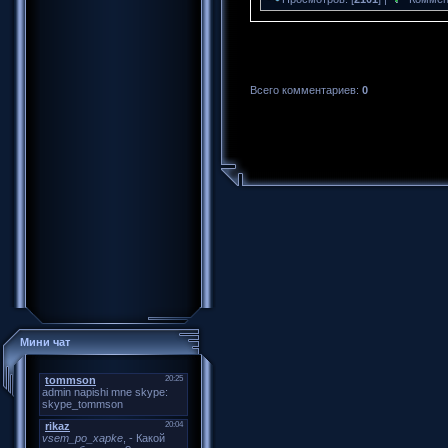
Всего комментариев:
0
Мини чат