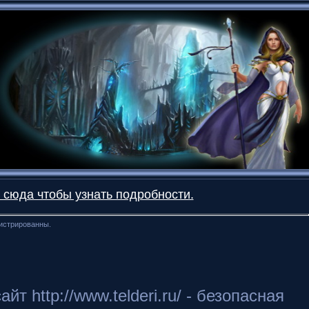
 сюда чтобы узнать подробности.
гистрированны.
 http://www.telderi.ru/ - безопасная