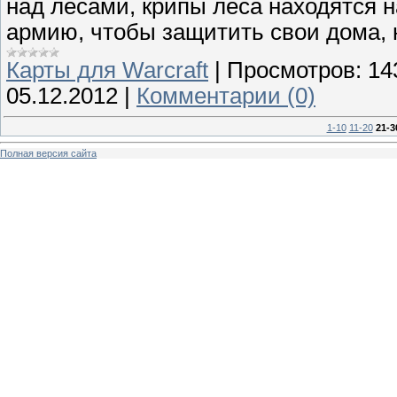
над лесами, крипы леса находятся 
армию, чтобы защитить свои дома, 
Карты для Warcraft
|
Просмотров:
14
05.12.2012
|
Комментарии (0)
1-10
11-20
21-3
Полная версия сайта